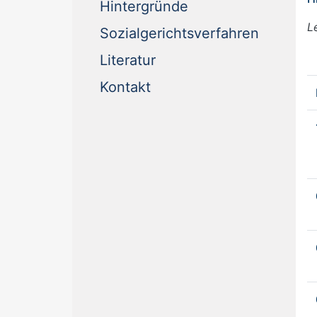
Hintergründe
L
Sozialgerichtsverfahren
Literatur
Kontakt