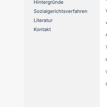
Hintergründe
Sozialgerichtsverfahren
Literatur
Kontakt