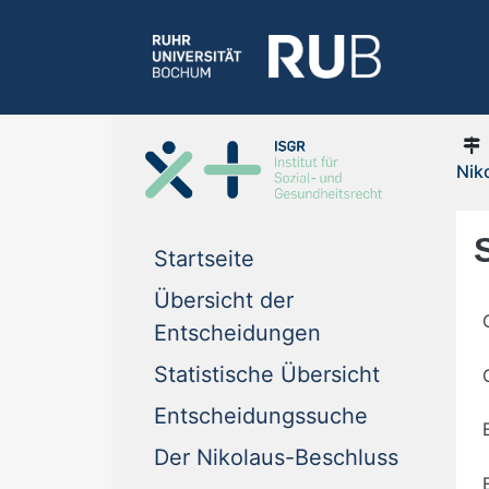
Nik
Startseite
Übersicht der
Entscheidungen
Statistische Übersicht
Entscheidungssuche
Der Nikolaus-Beschluss