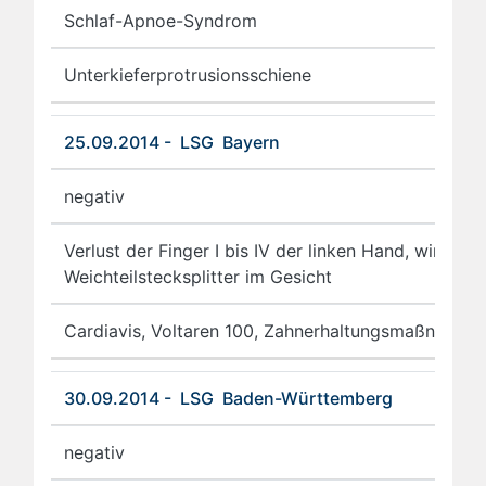
Schlaf-Apnoe-Syndrom
Unterkieferprotrusionsschiene
25.09.2014 - LSG Bayern
negativ
Verlust der Finger I bis IV der linken Hand, winzige
Weichteilstecksplitter im Gesicht
Cardiavis, Voltaren 100, Zahnerhaltungsmaßnahme
30.09.2014 - LSG Baden-Württemberg
negativ