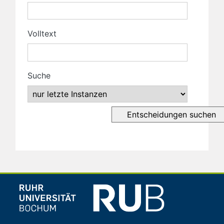
Volltext
Suche