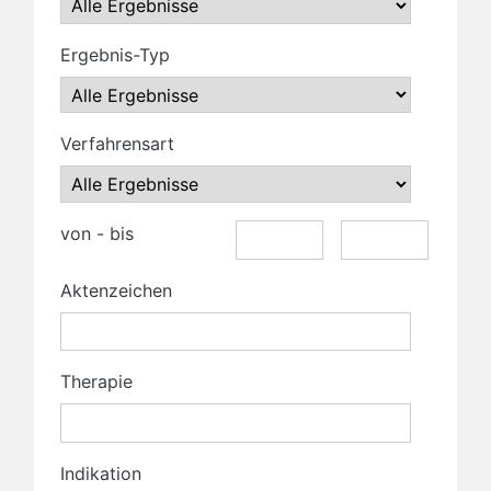
Ergebnis-Typ
Verfahrensart
von - bis
Aktenzeichen
Therapie
Indikation