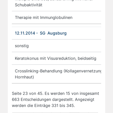
Schubaktivität
Therapie mit Immunglobulinen
12.11.2014 - SG Augsburg
sonstig
Keratokonus mit Visusreduktion, beidseitig
Crosslinking-Behandlung (Kollagenvernetzung der
Hornhaut)
Seite 23 von 45. Es werden 15 von insgesamt
663 Entscheidungen dargestellt. Angezeigt
werden die Einträge 331 bis 345.