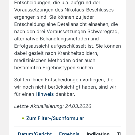
Entscheidungen, die u.a. aufgrund der
Voraussetzungen des Nikolaus-Beschlusses
ergangen sind. Sie können zu jeder
Entscheidung eine Detailansicht einsehen, die
nach den drei Voraussetzungen Schweregrad,
alternative Behandlungsmetoden und
Erfolgsaussicht aufgeschlüsselt ist. Sie können
dabei gezielt nach Krankheitsbildern,
medizinischen Methoden oder auch
bestimmten Ergebnistypen suchen.
Sollten Ihnen Entscheidungen vorliegen, die
wir noch nicht berücksichtigt haben, sind wir
für einen
Hinweis
dankbar.
Letzte Aktualisierung: 24.03.2026
Zum Filter-/Suchformular
Datum/Gericht
Ergebnis
Indikation
Therap