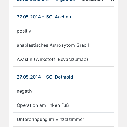
27.05.2014 - SG Aachen
positiv
anaplastisches Astrozytom Grad III
Avastin (Wirkstoff: Bevacizumab)
27.05.2014 - SG Detmold
negativ
Operation am linken Fuß
Unterbringung im Einzelzimmer