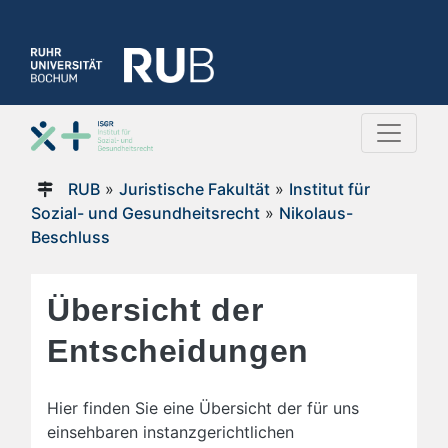
RUB
»
Juristische Fakultät
»
Institut für
Sozial- und Gesundheitsrecht
»
Nikolaus-
Beschluss
Übersicht der
Entscheidungen
Hier finden Sie eine Übersicht der für uns
einsehbaren instanzgerichtlichen