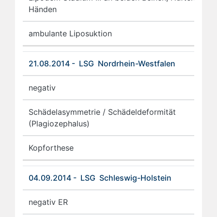
Händen
ambulante Liposuktion
21.08.2014 - LSG Nordrhein-Westfalen
negativ
Schädelasymmetrie / Schädeldeformität
(Plagiozephalus)
Kopforthese
04.09.2014 - LSG Schleswig-Holstein
negativ ER