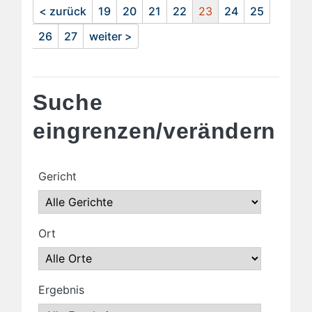
< zurück
19
20
21
22
23
24
25
26
27
weiter >
Suche
eingrenzen/verändern
Gericht
Ort
Ergebnis