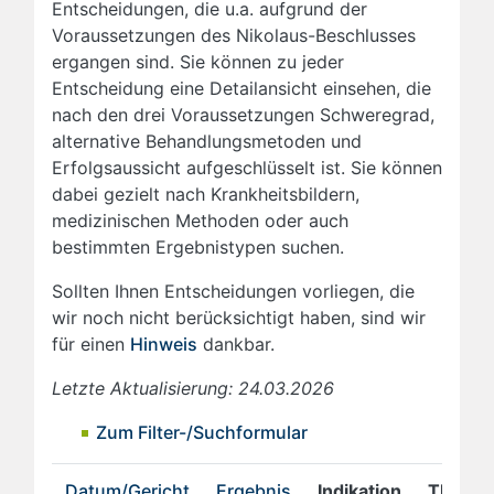
Entscheidungen, die u.a. aufgrund der
Voraussetzungen des Nikolaus-Beschlusses
ergangen sind. Sie können zu jeder
Entscheidung eine Detailansicht einsehen, die
nach den drei Voraussetzungen Schweregrad,
alternative Behandlungsmetoden und
Erfolgsaussicht aufgeschlüsselt ist. Sie können
dabei gezielt nach Krankheitsbildern,
medizinischen Methoden oder auch
bestimmten Ergebnistypen suchen.
Sollten Ihnen Entscheidungen vorliegen, die
wir noch nicht berücksichtigt haben, sind wir
für einen
Hinweis
dankbar.
Letzte Aktualisierung: 24.03.2026
Zum Filter-/Suchformular
Datum/Gericht
Ergebnis
Indikation
Therap