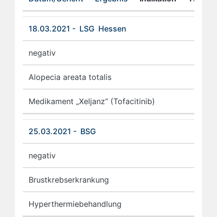
18.03.2021 - LSG Hessen
negativ
Alopecia areata totalis
Medikament „Xeljanz“ (Tofacitinib)
25.03.2021 - BSG
negativ
Brustkrebserkrankung
Hyperthermiebehandlung