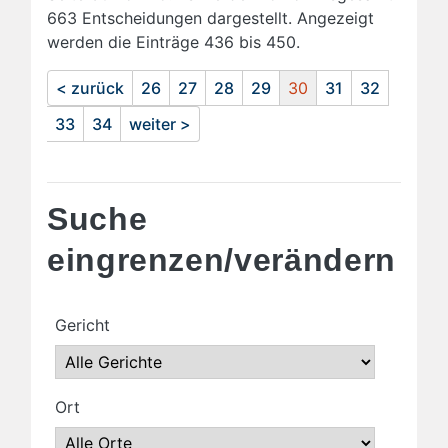
663 Entscheidungen dargestellt. Angezeigt
werden die Einträge 436 bis 450.
< zurück
26
27
28
29
30
31
32
33
34
weiter >
Suche
eingrenzen/verändern
Gericht
Ort