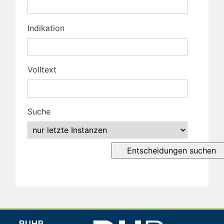
Indikation
Volltext
Suche