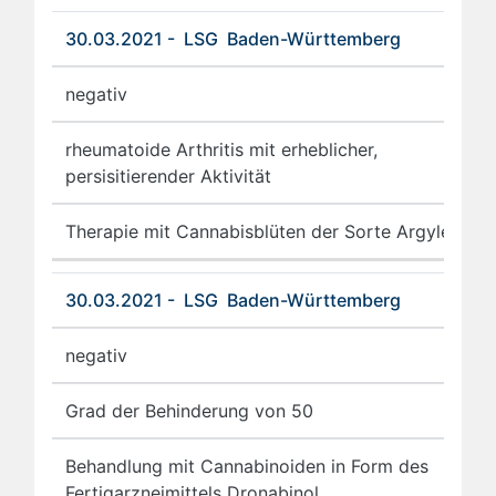
30.03.2021 - LSG Baden-Württemberg
negativ
rheumatoide Arthritis mit erheblicher,
persisitierender Aktivität
Therapie mit Cannabisblüten der Sorte Argyle
30.03.2021 - LSG Baden-Württemberg
negativ
Grad der Behinderung von 50
Behandlung mit Cannabinoiden in Form des
Fertigarzneimittels Dronabinol