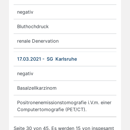
negativ
Bluthochdruck
renale Denervation
17.03.2021 - SG Karlsruhe
negativ
Basalzellkarzinom
Positronenemissionstomografie i.V.m. einer
Computertomografie (PET/CT).
Seite 30 von 45. Es werden 15 von insgesamt