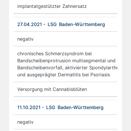
implantatgestützter Zahnersatz
27.04.2021 - LSG Baden-Württemberg
negativ
chronisches Schmerzsyndrom bei
Bandscheibenprotrusion multisegmental und
Bandscheibenvorfall, aktivierter Spondylarthrose
und ausgeprägter Dermatitis bei Psoriasis
Versorgung mit Cannabisblüten
11.10.2021 - LSG Baden-Württemberg
negativ