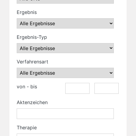
Ergebnis
Ergebnis-Typ
Verfahrensart
von - bis
Aktenzeichen
Therapie