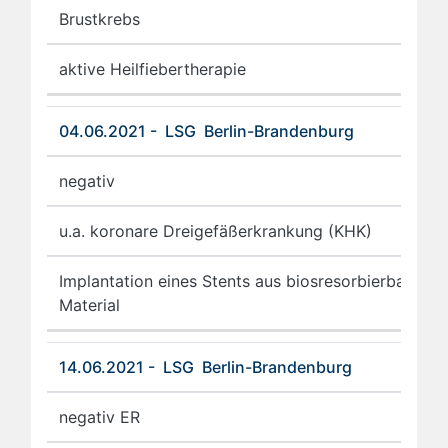
Brustkrebs
aktive Heilfiebertherapie
04.06.2021 - LSG Berlin-Brandenburg
negativ
u.a. koronare Dreigefäßerkrankung (KHK)
Implantation eines Stents aus biosresorbierbarem
Material
14.06.2021 - LSG Berlin-Brandenburg
negativ ER