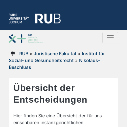
RUB
»
Juristische Fakultät
»
Institut für
Sozial- und Gesundheitsrecht
»
Nikolaus-
Beschluss
Übersicht der
Entscheidungen
Hier finden Sie eine Übersicht der für uns
einsehbaren instanzgerichtlichen