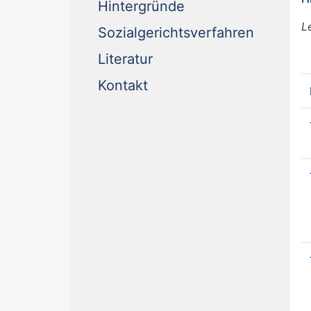
Hintergründe
L
Sozialgerichtsverfahren
Literatur
Kontakt