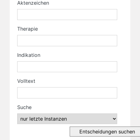
Aktenzeichen
Therapie
Indikation
Volltext
Suche