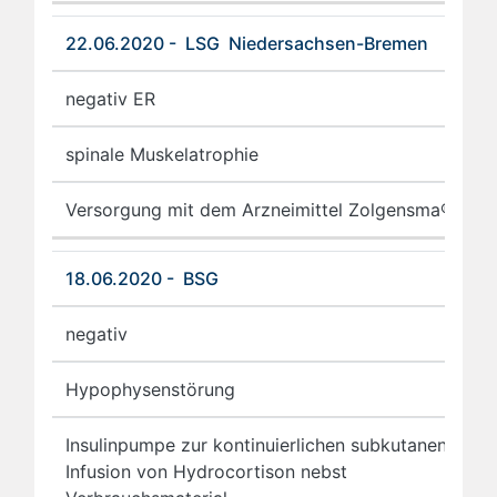
22.06.2020 - LSG Niedersachsen-Bremen
negativ ER
spinale Muskelatrophie
Versorgung mit dem Arzneimittel Zolgensma®
18.06.2020 - BSG
negativ
Hypophysenstörung
Insulinpumpe zur kontinuierlichen subkutanen
Infusion von Hydrocortison nebst