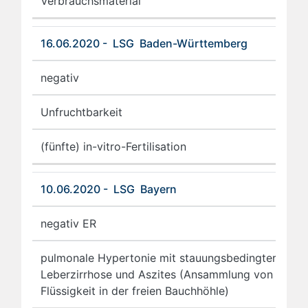
Verbrauchsmaterial
16.06.2020 - LSG Baden-Württemberg
negativ
Unfruchtbarkeit
(fünfte) in-vitro-Fertilisation
10.06.2020 - LSG Bayern
negativ ER
pulmonale Hypertonie mit stauungsbedingter
Leberzirrhose und Aszites (Ansammlung von
Flüssigkeit in der freien Bauchhöhle)