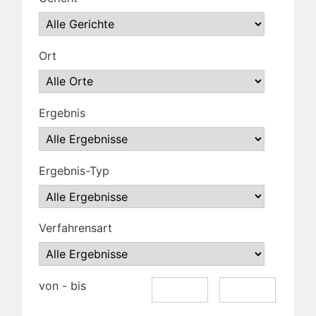
Ort
Ergebnis
Ergebnis-Typ
Verfahrensart
von - bis