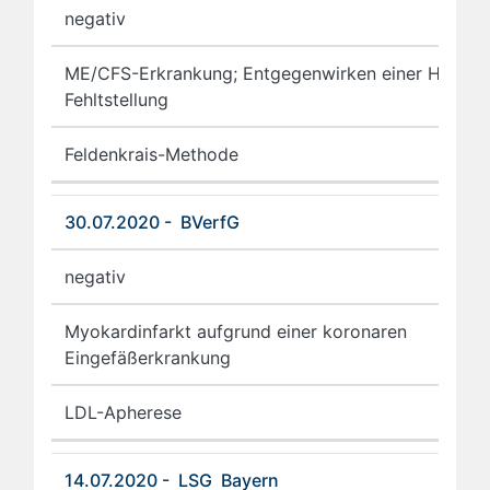
negativ
ME/CFS-Erkrankung; Entgegenwirken einer HWS-
Fehltstellung
Feldenkrais-Methode
30.07.2020 - BVerfG
negativ
Myokardinfarkt aufgrund einer koronaren
Eingefäßerkrankung
LDL-Apherese
14.07.2020 - LSG Bayern