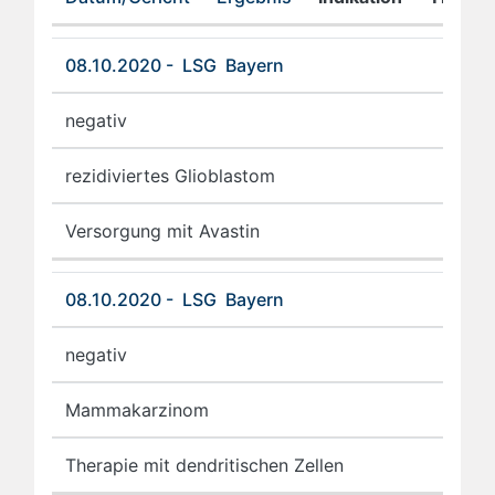
08.10.2020 - LSG Bayern
negativ
rezidiviertes Glioblastom
Versorgung mit Avastin
08.10.2020 - LSG Bayern
negativ
Mammakarzinom
Therapie mit dendritischen Zellen