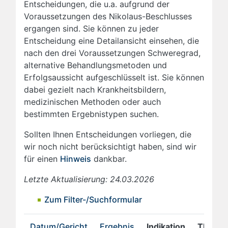
Entscheidungen, die u.a. aufgrund der
Voraussetzungen des Nikolaus-Beschlusses
ergangen sind. Sie können zu jeder
Entscheidung eine Detailansicht einsehen, die
nach den drei Voraussetzungen Schweregrad,
alternative Behandlungsmetoden und
Erfolgsaussicht aufgeschlüsselt ist. Sie können
dabei gezielt nach Krankheitsbildern,
medizinischen Methoden oder auch
bestimmten Ergebnistypen suchen.
Sollten Ihnen Entscheidungen vorliegen, die
wir noch nicht berücksichtigt haben, sind wir
für einen
Hinweis
dankbar.
Letzte Aktualisierung: 24.03.2026
Zum Filter-/Suchformular
Datum/Gericht
Ergebnis
Indikation
Therap