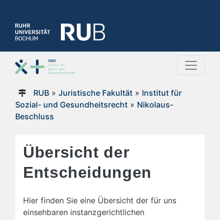
RUB
»
Juristische Fakultät
»
Institut für
Sozial- und Gesundheitsrecht
»
Nikolaus-
Beschluss
Übersicht der
Entscheidungen
Hier finden Sie eine Übersicht der für uns
einsehbaren instanzgerichtlichen