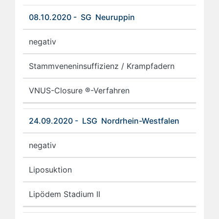
08.10.2020 - SG Neuruppin
negativ
Stammveneninsuffizienz / Krampfadern
VNUS-Closure ®-Verfahren
24.09.2020 - LSG Nordrhein-Westfalen
negativ
Liposuktion
Lipödem Stadium II