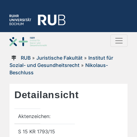
RUB
»
Juristische Fakultät
»
Institut für
Sozial- und Gesundheitsrecht
»
Nikolaus-
Beschluss
Detailansicht
Aktenzeichen:
S 15 KR 1793/15