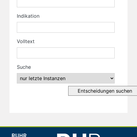
Indikation
Volltext
Suche