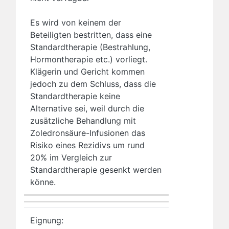
Es wird von keinem der
Beteiligten bestritten, dass eine
Standardtherapie (Bestrahlung,
Hormontherapie etc.) vorliegt.
Klägerin und Gericht kommen
jedoch zu dem Schluss, dass die
Standardtherapie keine
Alternative sei, weil durch die
zusätzliche Behandlung mit
Zoledronsäure-Infusionen das
Risiko eines Rezidivs um rund
20% im Vergleich zur
Standardtherapie gesenkt werden
könne.
Eignung: