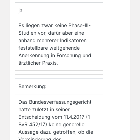
ja
Es liegen zwar keine Phase-III-
Studien vor, dafür aber eine
anhand mehrerer Indikatoren
feststellbare weitgehende
Anerkennung in Forschung und
ärztlicher Praxis.
Bemerkung:
Das Bundesverfassungsgericht
hatte zuletzt in seiner
Entscheidung vom 11.4.2017 (1
BvR 452/17) keine generelle
Aussage dazu getroffen, ob die
Verminderung des