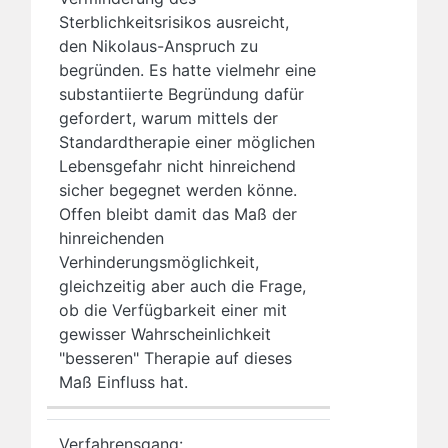
Sterblichkeitsrisikos ausreicht,
den Nikolaus-Anspruch zu
begründen. Es hatte vielmehr eine
substantiierte Begründung dafür
gefordert, warum mittels der
Standardtherapie einer möglichen
Lebensgefahr nicht hinreichend
sicher begegnet werden könne.
Offen bleibt damit das Maß der
hinreichenden
Verhinderungsmöglichkeit,
gleichzeitig aber auch die Frage,
ob die Verfügbarkeit einer mit
gewisser Wahrscheinlichkeit
"besseren" Therapie auf dieses
Maß Einfluss hat.
Verfahrensgang: