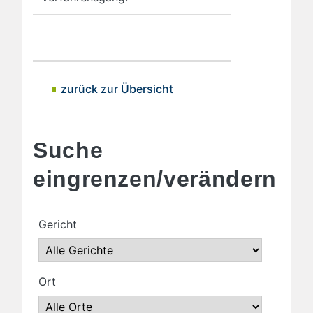
zurück zur Übersicht
Suche
eingrenzen/verändern
Gericht
Ort