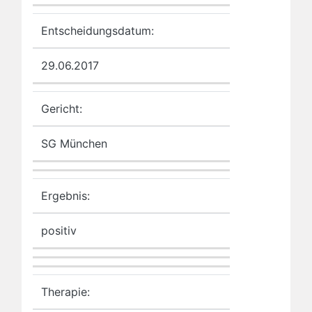
Entscheidungsdatum:
29.06.2017
Gericht:
SG München
Ergebnis:
positiv
Therapie: