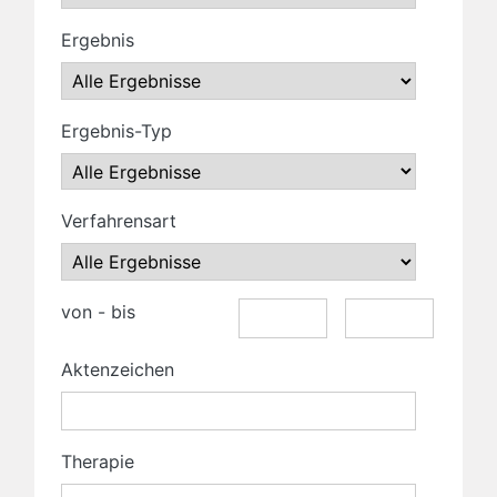
Ergebnis
Ergebnis-Typ
Verfahrensart
von - bis
Aktenzeichen
Therapie