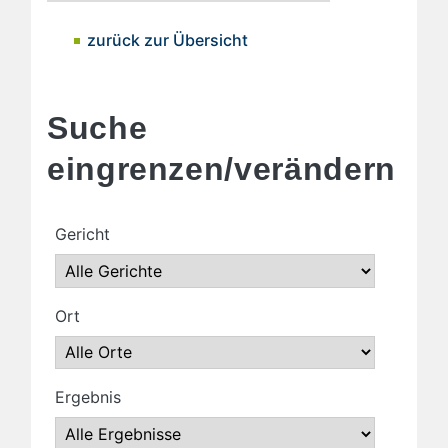
zurück zur Übersicht
Suche
eingrenzen/verändern
Gericht
Ort
Ergebnis