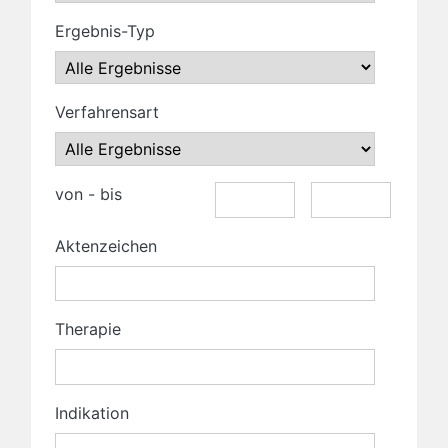
Ergebnis-Typ
Verfahrensart
von - bis
Aktenzeichen
Therapie
Indikation