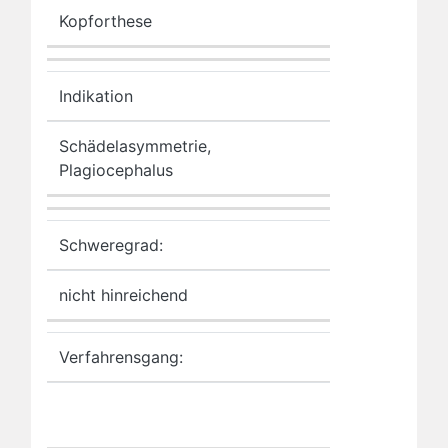
Kopforthese
Indikation
Schädelasymmetrie,
Plagiocephalus
Schweregrad:
nicht hinreichend
Verfahrensgang: