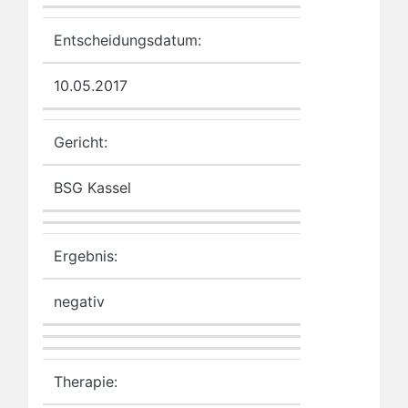
Entscheidungsdatum:
10.05.2017
Gericht:
BSG Kassel
Ergebnis:
negativ
Therapie: