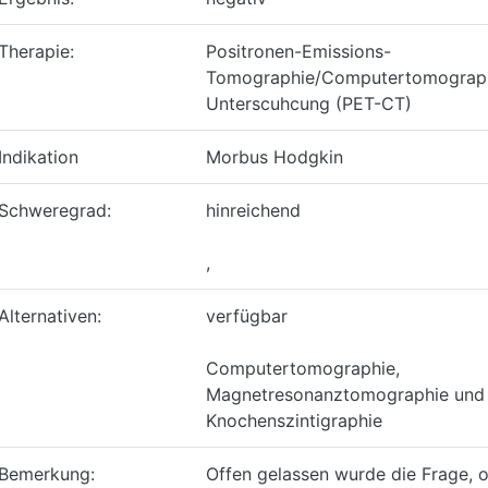
Therapie:
Positronen-Emissions-
Tomographie/Computertomograp
Unterscuhcung (PET-CT)
Indikation
Morbus Hodgkin
Schweregrad:
hinreichend
,
Alternativen:
verfügbar
Computertomographie,
Magnetresonanztomographie und
Knochenszintigraphie
Bemerkung:
Offen gelassen wurde die Frage, 