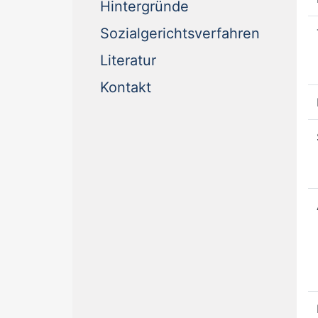
Hintergründe
Sozialgerichtsverfahren
Literatur
Kontakt