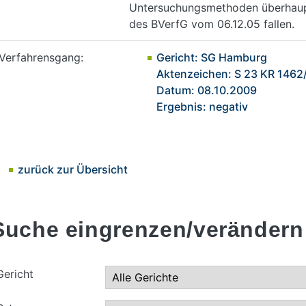
Untersuchungsmethoden überhaupt
des BVerfG vom 06.12.05 fallen.
Verfahrensgang:
Gericht: SG Hamburg
Aktenzeichen: S 23 KR 1462
Datum: 08.10.2009
Ergebnis: negativ
zurück zur Übersicht
Suche eingrenzen/verändern
Gericht