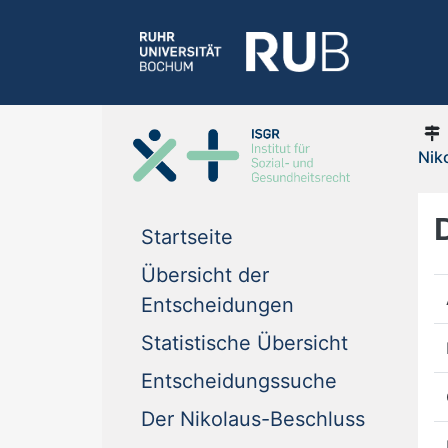
Nik
Startseite
Übersicht der
Entscheidungen
Statistische Übersicht
Entscheidungssuche
Der Nikolaus-Beschluss