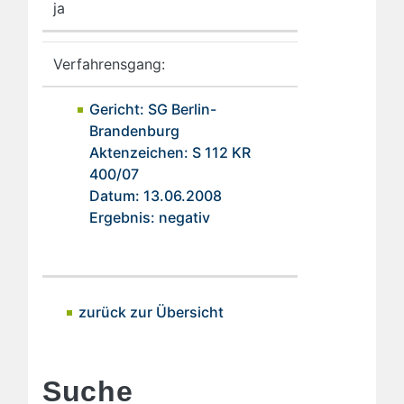
ja
Verfahrensgang:
Gericht: SG Berlin-
Brandenburg
Aktenzeichen: S 112 KR
400/07
Datum: 13.06.2008
Ergebnis: negativ
zurück zur Übersicht
Suche