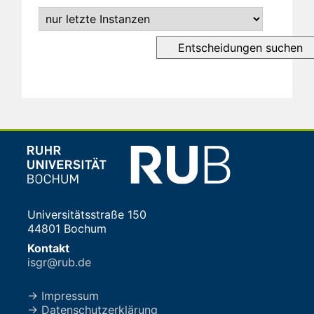
Universitätsstraße 150
44801 Bochum
Kontakt
isgr@rub.de
→ Impressum
→ Datenschutzerklärung