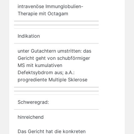
intravenöse Immunglobulien-
Therapie mit Octagam
Indikation
unter Gutachtern umstritten: das
Gericht geht von schubförmiger
MS mit kumulativen
Defektsybdrom aus; a.A.:
progrediente Multiple Sklerose
Schweregrad:
hinreichend
Das Gericht hat die konkreten