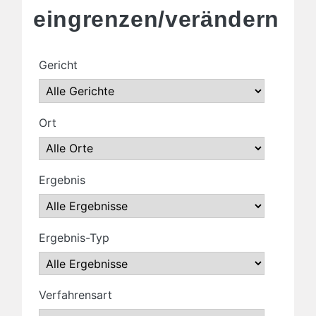
eingrenzen/verändern
Gericht
Ort
Ergebnis
Ergebnis-Typ
Verfahrensart