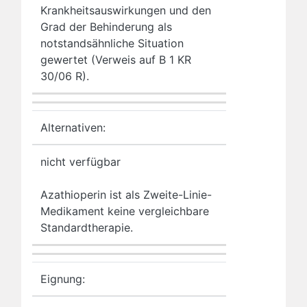
Krankheitsauswirkungen und den
Grad der Behinderung als
notstandsähnliche Situation
gewertet (Verweis auf B 1 KR
30/06 R).
Alternativen:
nicht verfügbar
Azathioperin ist als Zweite-Linie-
Medikament keine vergleichbare
Standardtherapie.
Eignung: