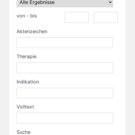
von - bis
Aktenzeichen
Therapie
Indikation
Volltext
Suche