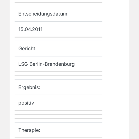
Entscheidungsdatum:
15.04.2011
Gericht:
LSG Berlin-Brandenburg
Ergebnis:
positiv
Therapie: