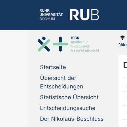
Nik
Startseite
Übersicht der
Entscheidungen
Statistische Übersicht
Entscheidungssuche
Der Nikolaus-Beschluss