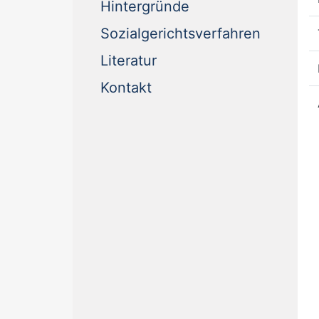
Hintergründe
Sozialgerichtsverfahren
Literatur
Kontakt