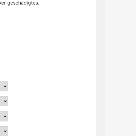
wer geschädigtes.