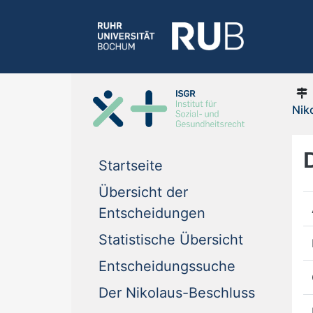
Nik
Startseite
Übersicht der
Entscheidungen
Statistische Übersicht
Entscheidungssuche
Der Nikolaus-Beschluss