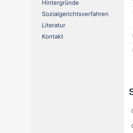
Hintergründe
Sozialgerichtsverfahren
Literatur
Kontakt