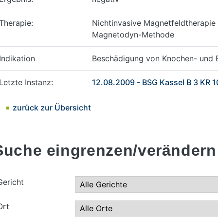
Therapie:
Nichtinvasive Magnetfeldtherapie
Magnetodyn-Methode
Indikation
Beschädigung von Knochen- und
Letzte Instanz:
12.08.2009 - BSG Kassel B 3 KR 1
zurück zur Übersicht
Suche eingrenzen/verändern
Gericht
Ort