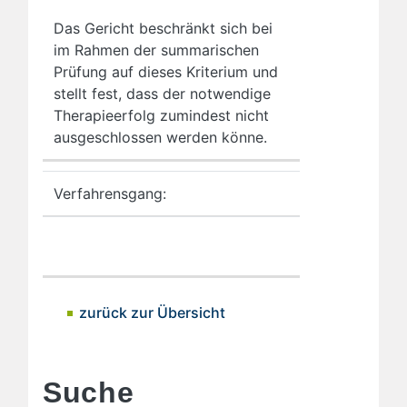
Das Gericht beschränkt sich bei
im Rahmen der summarischen
Prüfung auf dieses Kriterium und
stellt fest, dass der notwendige
Therapieerfolg zumindest nicht
ausgeschlossen werden könne.
Verfahrensgang:
zurück zur Übersicht
Suche