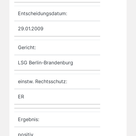
Entscheidungsdatum:
29.01.2009
Gericht:
LSG Berlin-Brandenburg
einstw. Rechtsschutz:
ER
Ergebnis:
positiv