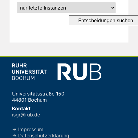
Universitätsstraße 150
44801 Bochum
Kontakt
isgr@rub.de
→ Impressum
→ Datenschutzerklärung