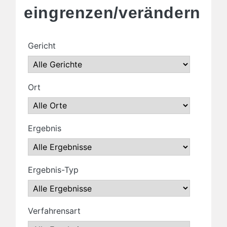
eingrenzen/verändern
Gericht
Ort
Ergebnis
Ergebnis-Typ
Verfahrensart