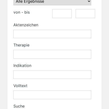
von - bis
Aktenzeichen
Therapie
Indikation
Volltext
Suche