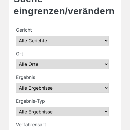
eingrenzen/verändern
Gericht
Ort
Ergebnis
Ergebnis-Typ
Verfahrensart