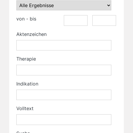
von - bis
Aktenzeichen
Therapie
Indikation
Volltext