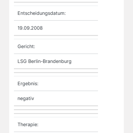
Entscheidungsdatum:
19.09.2008
Gericht:
LSG Berlin-Brandenburg
Ergebnis:
negativ
Therapie: