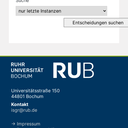
Suche
Universitätsstraße 150
44801 Bochum
Kontakt
isgr@rub.de
→ Impressum