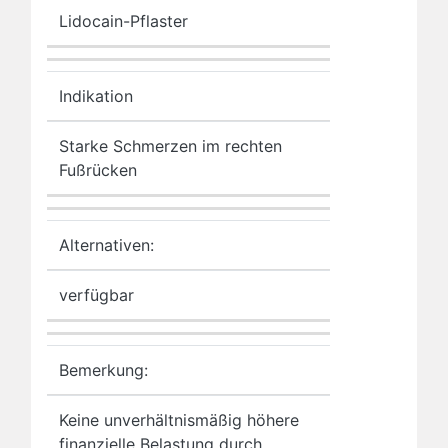
Lidocain-Pflaster
Indikation
Starke Schmerzen im rechten
Fußrücken
Alternativen:
verfügbar
Bemerkung:
Keine unverhältnismäßig höhere
finanzielle Belastung durch