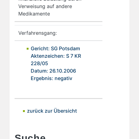
Verweisung auf andere
Medikamente
Verfahrensgang:
Gericht: SG Potsdam
Aktenzeichen: S 7 KR
228/05
Datum: 26.10.2006
Ergebnis: negativ
zurück zur Übersicht
Suche