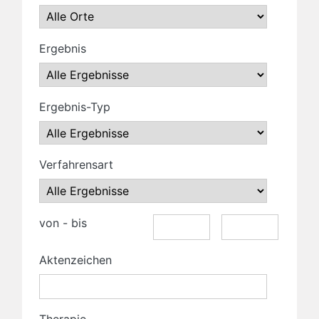
Ergebnis
Ergebnis-Typ
Verfahrensart
von - bis
Aktenzeichen