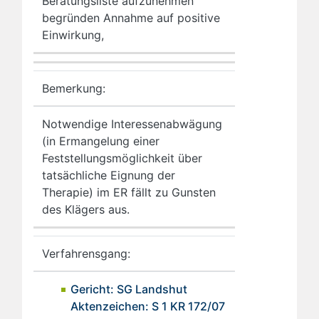
Beratungsliste aufzunehmen
begründen Annahme auf positive
Einwirkung,
Bemerkung:
Notwendige Interessenabwägung
(in Ermangelung einer
Feststellungsmöglichkeit über
tatsächliche Eignung der
Therapie) im ER fällt zu Gunsten
des Klägers aus.
Verfahrensgang:
Gericht: SG Landshut
Aktenzeichen: S 1 KR 172/07