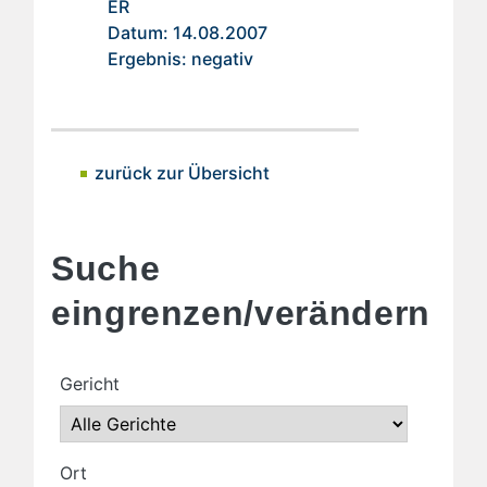
ER
Datum: 14.08.2007
Ergebnis: negativ
zurück zur Übersicht
Suche
eingrenzen/verändern
Gericht
Ort