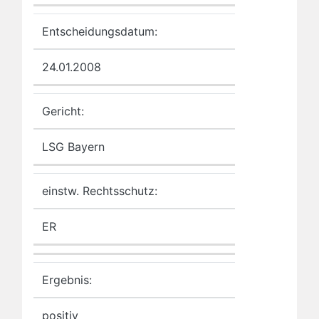
Entscheidungsdatum:
24.01.2008
Gericht:
LSG Bayern
einstw. Rechtsschutz:
ER
Ergebnis:
positiv