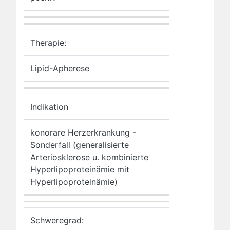
Therapie:
Lipid-Apherese
Indikation
konorare Herzerkrankung -
Sonderfall (generalisierte
Arteriosklerose u. kombinierte
Hyperlipoproteinämie mit
Hyperlipoproteinämie)
Schweregrad: