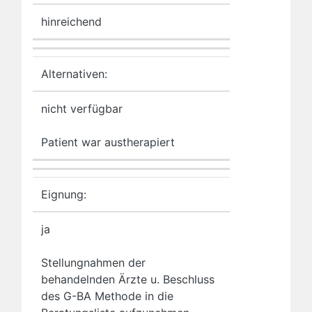
hinreichend
Alternativen:
nicht verfügbar
Patient war austherapiert
Eignung:
ja
Stellungnahmen der
behandelnden Ärzte u. Beschluss
des G-BA Methode in die