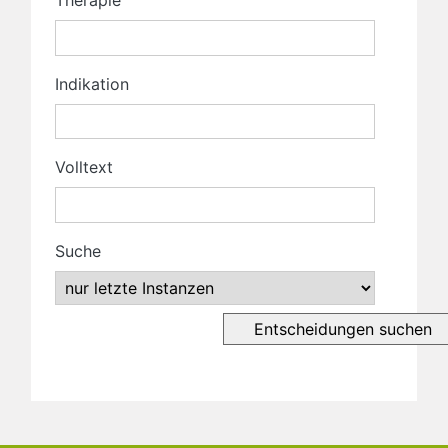
Therapie
Indikation
Volltext
Suche