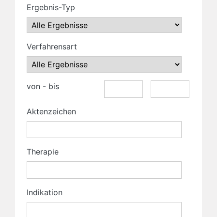
Ergebnis-Typ
Verfahrensart
von - bis
Aktenzeichen
Therapie
Indikation