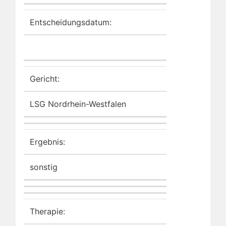
Entscheidungsdatum:
Gericht:
LSG Nordrhein-Westfalen
Ergebnis:
sonstig
Therapie: