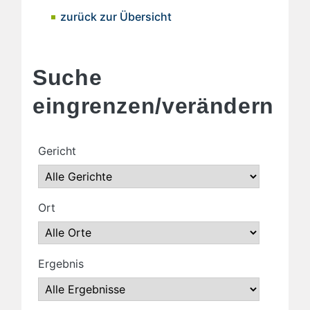
zurück zur Übersicht
Suche
eingrenzen/verändern
Gericht
Ort
Ergebnis