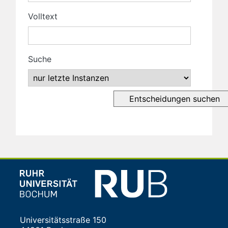
Volltext
Suche
Universitätsstraße 150