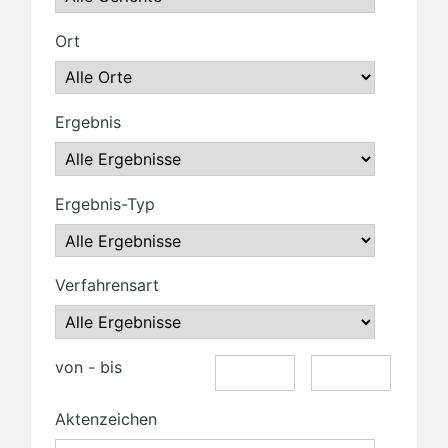
Ort
Ergebnis
Ergebnis-Typ
Verfahrensart
von - bis
Aktenzeichen