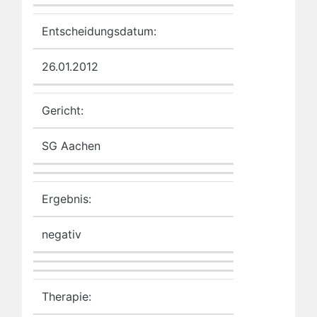
Entscheidungsdatum:
26.01.2012
Gericht:
SG Aachen
Ergebnis:
negativ
Therapie: