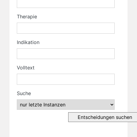
Therapie
Indikation
Volltext
Suche