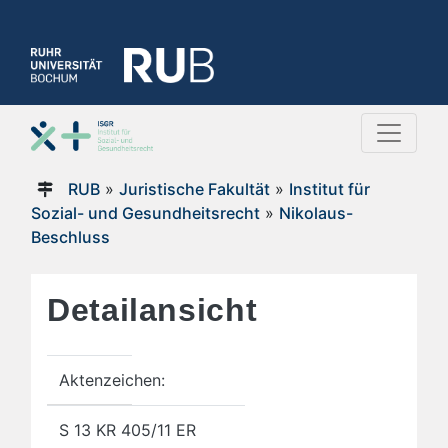
RUB
»
Juristische Fakultät
»
Institut für
Sozial- und Gesundheitsrecht
»
Nikolaus-
Beschluss
Detailansicht
Aktenzeichen:
S 13 KR 405/11 ER