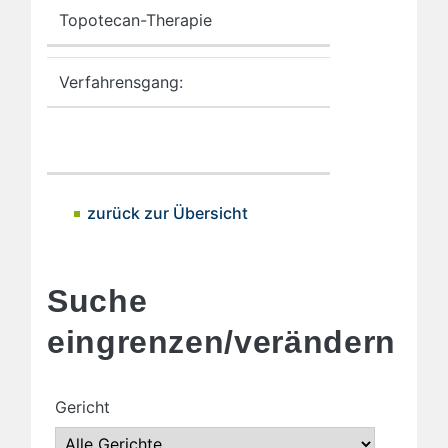
Topotecan-Therapie
Verfahrensgang:
zurück zur Übersicht
Suche
eingrenzen/verändern
Gericht