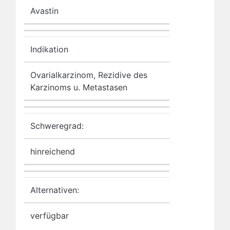
Avastin
Indikation
Ovarialkarzinom, Rezidive des
Karzinoms u. Metastasen
Schweregrad:
hinreichend
Alternativen:
verfügbar