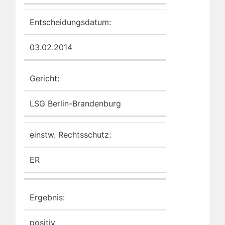
Entscheidungsdatum:
03.02.2014
Gericht:
LSG Berlin-Brandenburg
einstw. Rechtsschutz:
ER
Ergebnis:
positiv