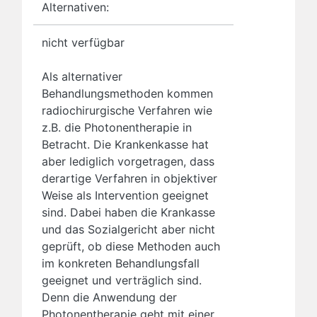
Alternativen:
nicht verfügbar
Als alternativer
Behandlungsmethoden kommen
radiochirurgische Verfahren wie
z.B. die Photonentherapie in
Betracht. Die Krankenkasse hat
aber lediglich vorgetragen, dass
derartige Verfahren in objektiver
Weise als Intervention geeignet
sind. Dabei haben die Krankasse
und das Sozialgericht aber nicht
geprüft, ob diese Methoden auch
im konkreten Behandlungsfall
geeignet und verträglich sind.
Denn die Anwendung der
Photonentherapie geht mit einer