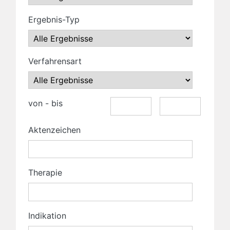
Ergebnis-Typ
Verfahrensart
von - bis
Aktenzeichen
Therapie
Indikation