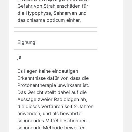
Gefahr von Strahlenschäden für
die Hypophyse, Sehnerven und
das chiasma opticum einher.
Eignung:
ja
Es liegen keine eindeutigen
Erkenntnisse dafür vor, dass die
Protonentherapie unwirksam ist.
Das Gericht stellt dabei auf die
Aussage zweier Radiologen ab,
die dieses Verfahren seit 2 Jahren
anwenden, und als bewährte
schonendes Mittel beschreiben.
schonende Methode bewerten.