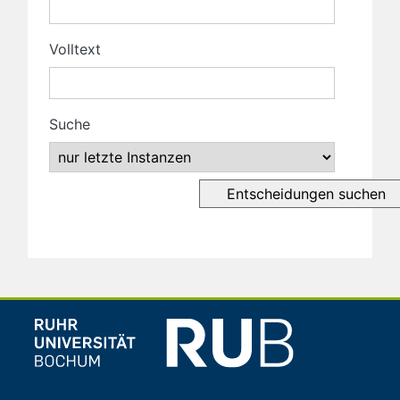
Volltext
Suche