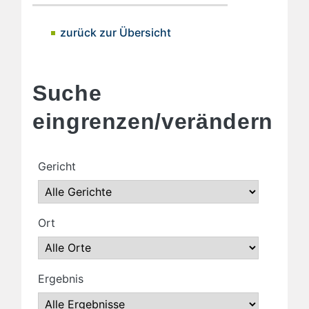
zurück zur Übersicht
Suche
eingrenzen/verändern
Gericht
Ort
Ergebnis