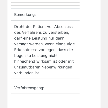
Bemerkung:
Droht der Patient vor Abschluss
des Verfahrens zu versterben,
darf eine Leistung nur dann
versagt werden, wenn eindeutige
Erkenntnisse vorliegen, dass die
begehrte Leistung nicht
hinreichend wirksam ist oder mit
unzumutbaren Nebenwirkungen
verbunden ist.
Verfahrensgang: