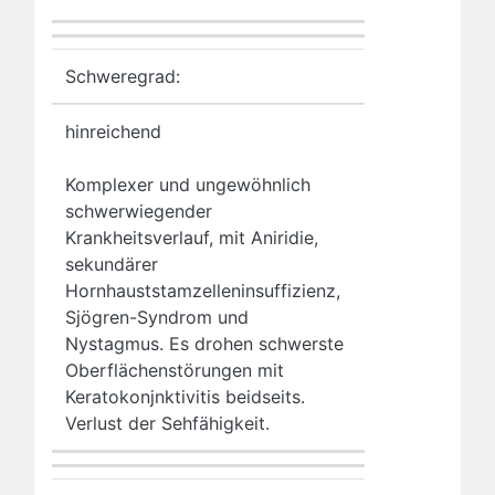
Schweregrad:
hinreichend
Komplexer und ungewöhnlich
schwerwiegender
Krankheitsverlauf, mit Aniridie,
sekundärer
Hornhauststamzelleninsuffizienz,
Sjögren-Syndrom und
Nystagmus. Es drohen schwerste
Oberflächenstörungen mit
Keratokonjnktivitis beidseits.
Verlust der Sehfähigkeit.