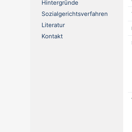
Hintergründe
Sozialgerichtsverfahren
Literatur
Kontakt