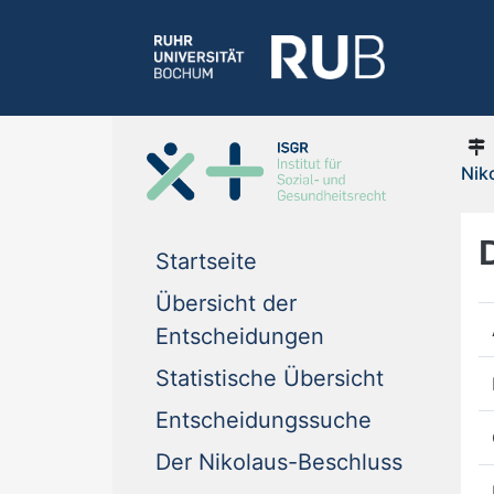
Nik
Startseite
Übersicht der
Entscheidungen
Statistische Übersicht
Entscheidungssuche
Der Nikolaus-Beschluss