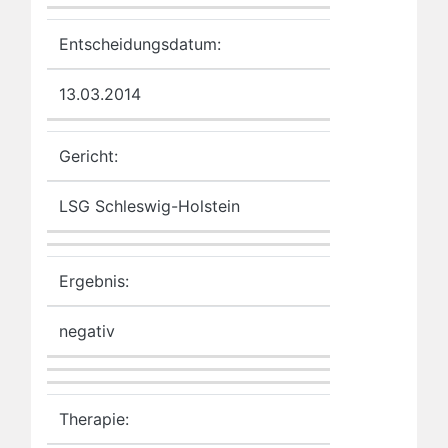
Entscheidungsdatum:
13.03.2014
Gericht:
LSG Schleswig-Holstein
Ergebnis:
negativ
Therapie: