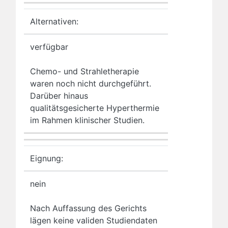
Alternativen:
verfügbar
Chemo- und Strahletherapie
waren noch nicht durchgeführt.
Darüber hinaus
qualitätsgesicherte Hyperthermie
im Rahmen klinischer Studien.
Eignung:
nein
Nach Auffassung des Gerichts
lägen keine validen Studiendaten