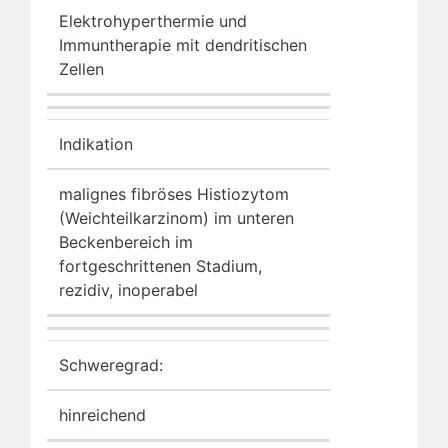
Elektrohyperthermie und
Immuntherapie mit dendritischen
Zellen
Indikation
malignes fibröses Histiozytom
(Weichteilkarzinom) im unteren
Beckenbereich im
fortgeschrittenen Stadium,
rezidiv, inoperabel
Schweregrad:
hinreichend