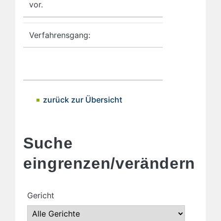
vor.
Verfahrensgang:
zurück zur Übersicht
Suche
eingrenzen/verändern
Gericht