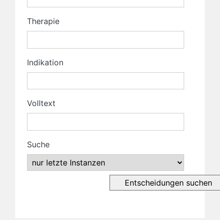
Therapie
Indikation
Volltext
Suche