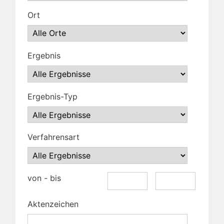
Ort
Ergebnis
Ergebnis-Typ
Verfahrensart
von - bis
Aktenzeichen