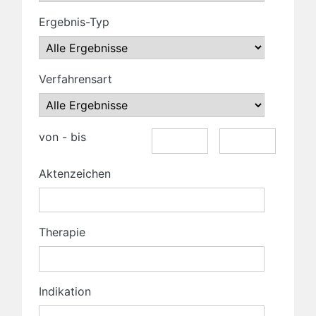
Ergebnis-Typ
Verfahrensart
von - bis
Aktenzeichen
Therapie
Indikation