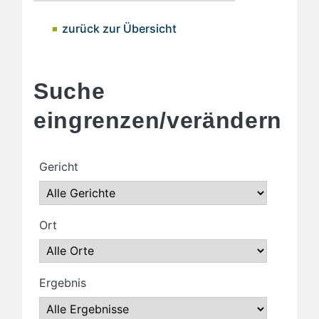
zurück zur Übersicht
Suche
eingrenzen/verändern
Gericht
Ort
Ergebnis