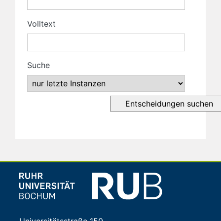
Volltext
Suche