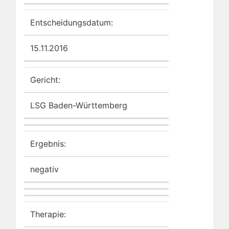
Entscheidungsdatum:
15.11.2016
Gericht:
LSG Baden-Württemberg
Ergebnis:
negativ
Therapie: