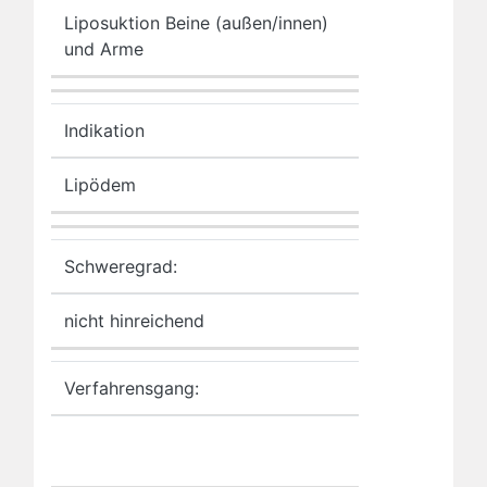
Liposuktion Beine (außen/innen)
und Arme
Indikation
Lipödem
Schweregrad:
nicht hinreichend
Verfahrensgang: